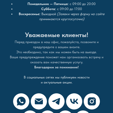
Понедельник — Пятница:
с 09:00 до 20:00
Суббота:
с 09:00 до 17:00
Воскресенье:
Выходной
(Заявки через форму на сайте
принимаются круглосуточно)
Уважаемые клиенты!
Перед приездом в наш офис, пожалуйста, позвоните и
предупредите о вашем визите.
Это необходимо, так как мы можем быть на выезде.
Ваше предупреждение поможет нам организовать встречу и
оказать вам качественную услугу.
Благодарим за понимание!
В социальных сетях мы публикуем новости
и актуальные акции.