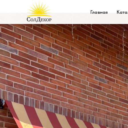
Главная
Ката