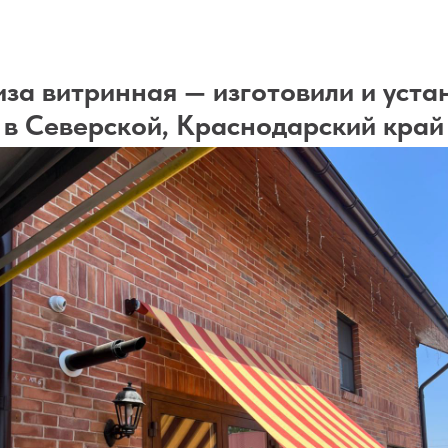
за витринная — изготовили и уста
в Северской, Краснодарский край