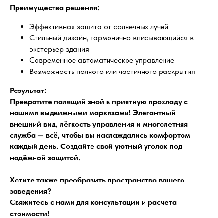
Преимущества решения:
Эффективная защита от солнечных лучей
Стильный дизайн, гармонично вписывающийся в
экстерьер здания
Современное автоматическое управление
Возможность полного или частичного раскрытия
Результат:
Превратите палящий зной в приятную прохладу с
нашими выдвижными маркизами! Элегантный
внешний вид, лёгкость управления и многолетняя
служба — всё, чтобы вы наслаждались комфортом
каждый день. Создайте свой уютный уголок под
надёжной защитой.
Хотите также преобразить пространство вашего
заведения?
Свяжитесь с нами для консультации и расчета
стоимости!