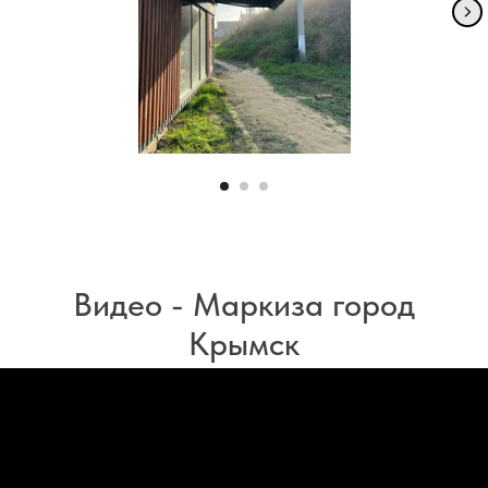
Видео - Маркиза город
Крымск