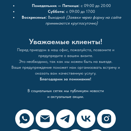
Понедельник — Пятница:
с 09:00 до 20:00
Суббота:
с 09:00 до 17:00
Воскресенье:
Выходной
(Заявки через форму на сайте
принимаются круглосуточно)
Уважаемые клиенты!
Перед приездом в наш офис, пожалуйста, позвоните и
предупредите о вашем визите.
Это необходимо, так как мы можем быть на выезде.
Ваше предупреждение поможет нам организовать встречу и
оказать вам качественную услугу.
Благодарим за понимание!
В социальных сетях мы публикуем новости
и актуальные акции.