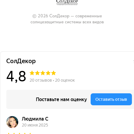
© 2026 СолДекор — современные
солнцезащитные системы всех видов