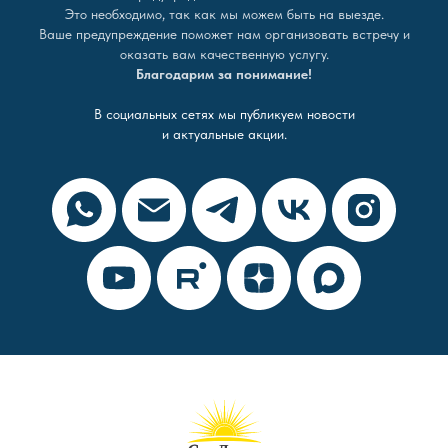
Это необходимо, так как мы можем быть на выезде.
Ваше предупреждение поможет нам организовать встречу и
оказать вам качественную услугу.
Благодарим за понимание!
В социальных сетях мы публикуем новости
и актуальные акции.