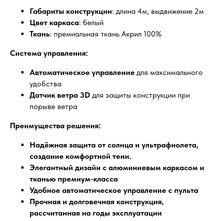
Габариты конструкции
: длина 4м, выдвижение 2м
Цвет каркаса
: белый
Ткань
: премиальная ткань Акрил 100%
Система управления:
Автоматическое управление
для максимального
удобства
Датчик ветра 3D
для защиты конструкции при
порыве ветра
Преимущества решения:
Надёжная защита от солнца и ультрафиолета,
создание комфортной тени.
Элегантный дизайн с алюминиевым каркасом и
тканью премиум-класса
Удобное автоматическое управление с пульта
Прочная и долговечная конструкция,
рассчитанная на годы эксплуатации