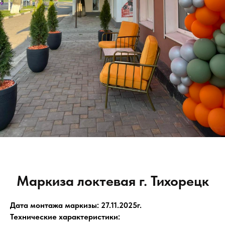
Маркиза локтевая г. Тихорецк
Дата монтажа маркизы: 27.11.2025г.
Технические характеристики: