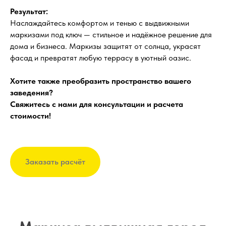
Результат:
Наслаждайтесь комфортом и тенью с выдвижными
маркизами под ключ — стильное и надёжное решение для
дома и бизнеса. Маркизы защитят от солнца, украсят
фасад и превратят любую террасу в уютный оазис.
Хотите также преобразить пространство вашего
заведения?
Свяжитесь с нами для консультации и расчета
стоимости!
Заказать расчёт