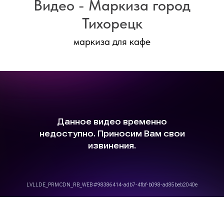
Видео - Маркиза город
Тихорецк
маркиза для кафе