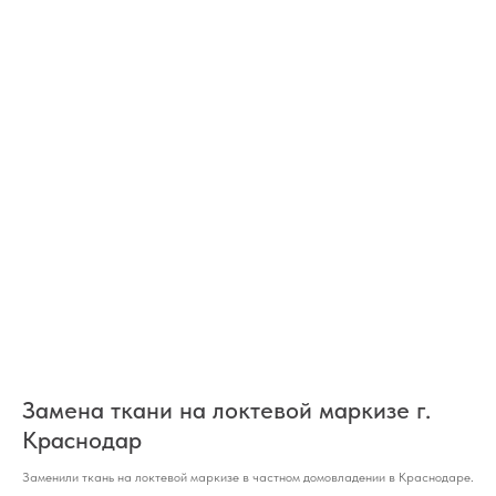
Замена ткани на локтевой маркизе г.
Краснодар
Заменили ткань на локтевой маркизе в частном домовладении в Краснодаре.