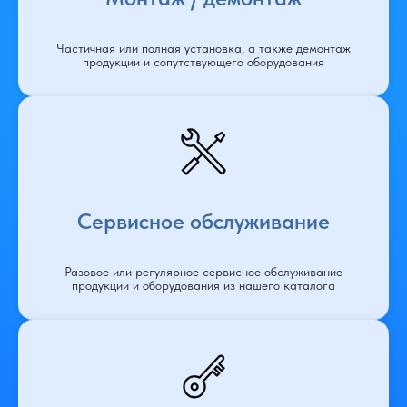
Частичная или полная установка, а также демонтаж
продукции и сопутствующего оборудования
Сервисное обслуживание
Разовое или регулярное сервисное обслуживание
продукции и оборудования из нашего каталога