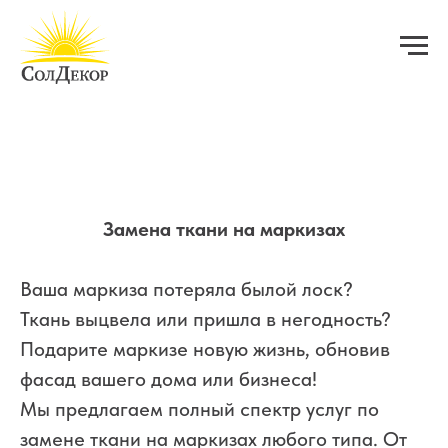
Замена ткани на маркизах
Ваша маркиза потеряла былой лоск?
Ткань выцвела или пришла в негодность?
Подарите маркизе новую жизнь, обновив
фасад вашего дома или бизнеса!
Мы предлагаем полный спектр услуг по
замене ткани на маркизах любого типа. От