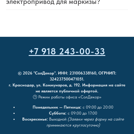
электропривод для маркизы?
+7 918 243-00-33
© 2026 "СолДекор". ИНН: 231006338160, ОГРНИП:
324237500471051.
г. Краснодар, ул. Коммунаров, д. 192. Информация на сайте
не является публичной офертой.
🕒 Режим работы офиса «СолДекор»
Понедельник — Пятница:
с 09:00 до 20:00
Суббота:
с 09:00 до 17:00
Воскресенье:
Выходной
(Заявки через форму на сайте
принимаются круглосуточно)