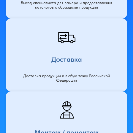
Выезд специалиста для замера и предоставления
каталогов с образцами продукции
Доставка
Доставка продукции в любую точку Российской
Федерации
Монтаж / демонтаж