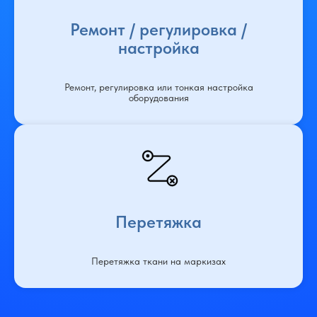
Ремонт / регулировка /
настройка
Ремонт, регулировка или тонкая настройка
оборудования
Перетяжка
Перетяжка ткани на маркизах