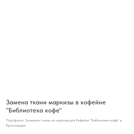
Замена ткани маркизы в кофейне
"Библиотека кофе"
Портфолио: Заменили ткань на маркизе для Кофейни "Библиотеки кофе" в
Краснодаре.