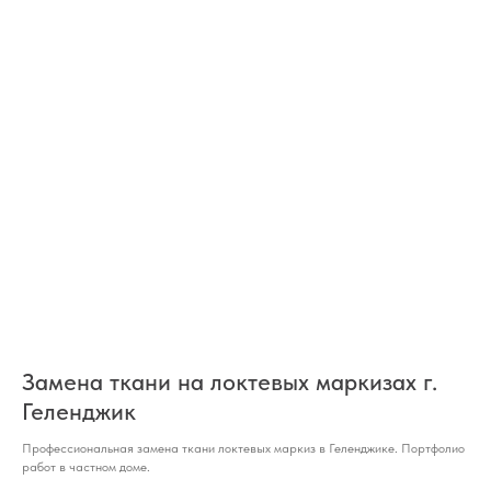
Замена ткани на локтевых маркизах г.
Геленджик
Профессиональная замена ткани локтевых маркиз в Геленджике. Портфолио
работ в частном доме.