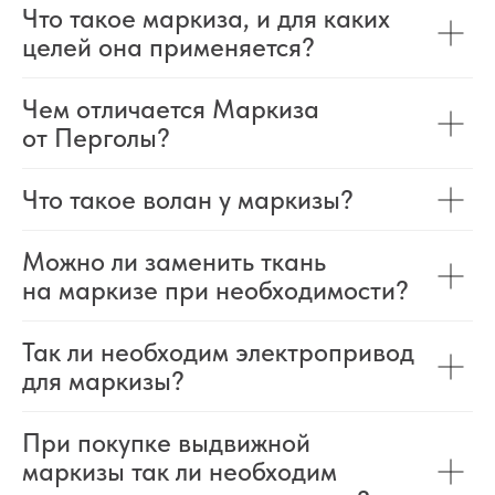
Что такое маркиза, и для каких
целей она применяется?
Чем отличается Маркиза
от Перголы?
Что такое волан у маркизы?
Можно ли заменить ткань
на маркизе при необходимости?
Так ли необходим электропривод
для маркизы?
При покупке выдвижной
маркизы так ли необходим