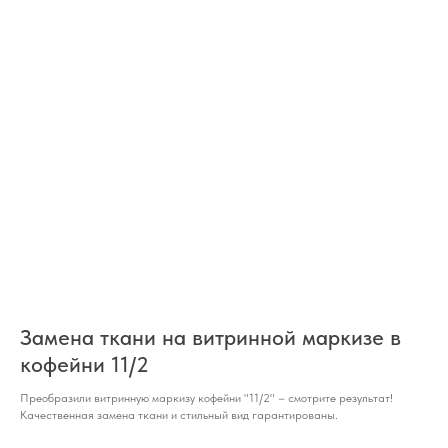
Замена ткани на витринной маркизе в
кофейни 11/2
Преобразили витринную маркизу кофейни "11/2" – смотрите результат!
Качественная замена ткани и стильный вид гарантированы.