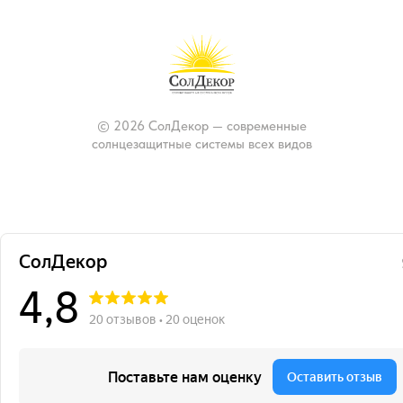
© 2026 СолДекор — современные
солнцезащитные системы всех видов