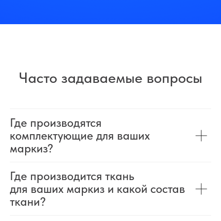
Часто задаваемые вопросы
Где производятся
комплектующие для ваших
маркиз?
Где производится ткань
для ваших маркиз и какой состав
ткани?