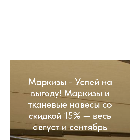
Маркизы - Успей на
выгоду! Маркизы и
тканевые навесы со
скидкой 15% — весь
август и сентябрь