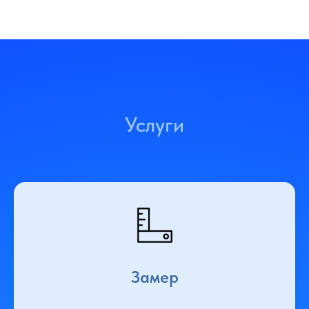
Услуги
Замер