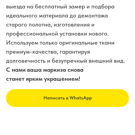
выезда на бесплатный замер и подбора
идеального материала до демонтажа
старого полотна, изготовления и
профессиональной установки нового.
Используем только оригинальные ткани
премиум-качества, гарантируя
долговечность и безупречный внешний вид.
С нами ваша маркиза снова
станет ярким украшением!
Написать в WhatsApp