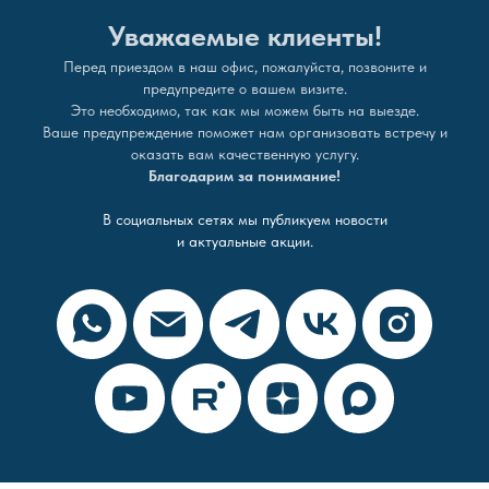
Уважаемые клиенты!
Перед приездом в наш офис, пожалуйста, позвоните и
предупредите о вашем визите.
Это необходимо, так как мы можем быть на выезде.
Ваше предупреждение поможет нам организовать встречу и
оказать вам качественную услугу.
Благодарим за понимание!
В социальных сетях мы публикуем новости
и актуальные акции.