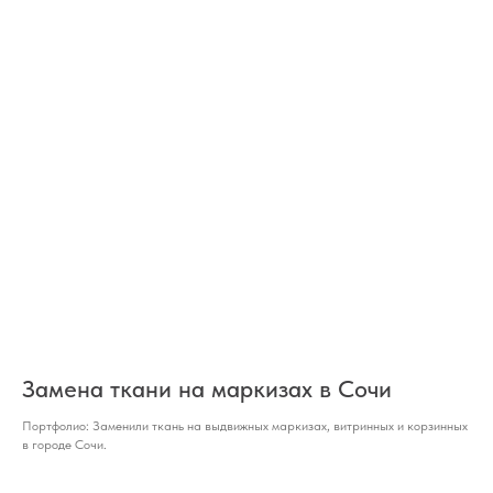
Замена ткани на маркизах в Сочи
Портфолио: Заменили ткань на выдвижных маркизах, витринных и корзинных
в городе Сочи.