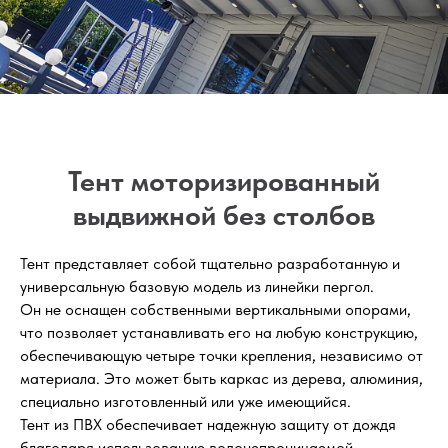
Тент моторизированный
выдвижной без столбов
Тент представляет собой тщательно разработанную и
универсальную базовую модель из линейки пергол.
Он не оснащен собственными вертикальными опорами,
что позволяет устанавливать его на любую конструкцию,
обеспечивающую четыре точки крепления, независимо от
материала. Это может быть каркас из дерева, алюминия,
специально изготовленный или уже имеющийся.
Тент из ПВХ обеспечивает надежную защиту от дождя
благодаря использованию водонепроницаемой