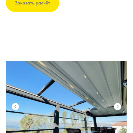
Заказать расчёт