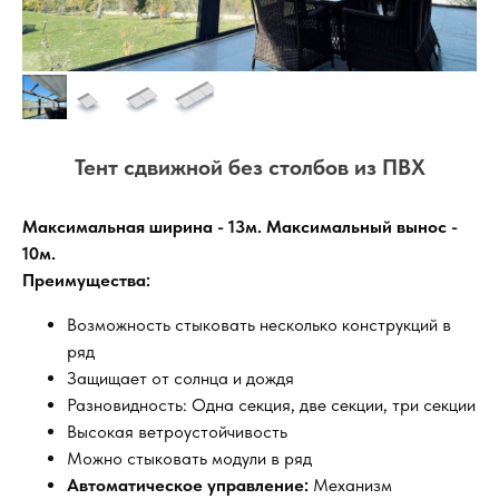
Тент сдвижной без столбов из ПВХ
Максимальная ширина - 13м. Максимальный вынос -
10м.
Преимущества:
Возможность стыковать несколько конструкций в
ряд
Защищает от солнца и дождя
Разновидность: Одна секция, две секции, три секции
Высокая ветроустойчивость
Можно стыковать модули в ряд
Автоматическое управление:
Механизм