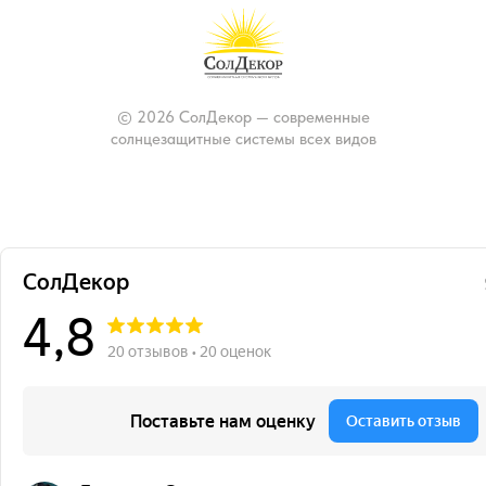
© 2026 СолДекор — современные
солнцезащитные системы всех видов