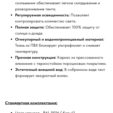
скольжения обеспечивает легкое складывание и
разворачивание тента.
Регулируемая освещенность:
Позволяет
контролировать количество света.
Полная защита:
Обеспечивает 100% защиту от
солнца и дождя.
Огнеупорный и водонепроницаемый материал:
Ткань из ПВХ блокирует ультрафиолет и снижает
температуру.
Прочная конструкция:
Каркас из прессованного
алюминия с термостойким порошковым покрытием.
Эстетичный внешний вид:
В собранном виде тент
формирует аккуратный волан.
Стандартная комплектация:
Цвет каркаса - RAL 9016 ( белый)