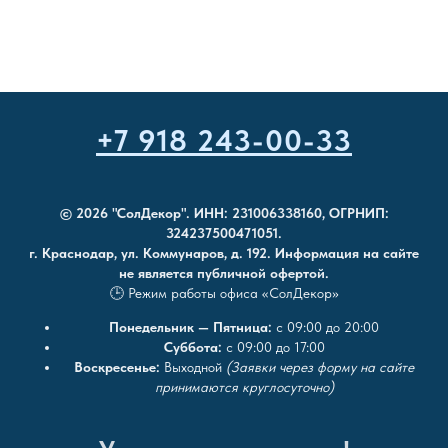
+7 918 243-00-33
© 2026 "СолДекор". ИНН: 231006338160, ОГРНИП:
324237500471051.
г. Краснодар, ул. Коммунаров, д. 192. Информация на сайте
не является публичной офертой.
🕒 Режим работы офиса «СолДекор»
Понедельник — Пятница:
с 09:00 до 20:00
Суббота:
с 09:00 до 17:00
Воскресенье:
Выходной
(Заявки через форму на сайте
принимаются круглосуточно)