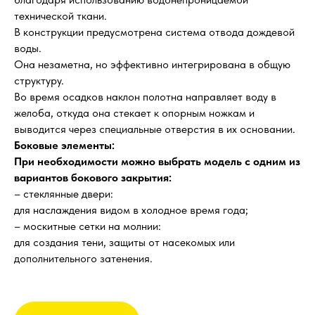
технической ткани.
В конструкции предусмотрена система отвода дождевой
воды.
Она незаметна, но эффективно интегрирована в общую
структуру.
Во время осадков наклон полотна направляет воду в
желоба, откуда она стекает к опорным ножкам и
выводится через специальные отверстия в их основании.
Боковые элементы:
При необходимости можно выбрать модель с одним из
вариантов бокового закрытия:
– стеклянные двери:
для наслаждения видом в холодное время года;
– москитные сетки на молнии:
для создания тени, защиты от насекомых или
дополнительного затенения.