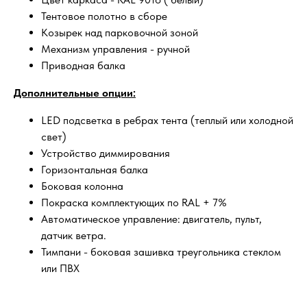
Тентовое полотно в сборе
Козырек над парковочной зоной
Механизм управления - ручной
Приводная балка
Дополнительные опции:
LED подсветка в ребрах тента (теплый или холодной
свет)
Устройство диммирования
Горизонтальная балка
Боковая колонна
Покраска комплектующих по RAL + 7%
Автоматическое управление: двигатель, пульт,
датчик ветра.
Тимпани - боковая зашивка треугольника стеклом
или ПВХ