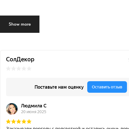
Show more