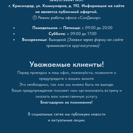
г. Краснодар, ул. Коммунаров, д. 192. Информация на сайте
не является публичной офертой.
🕒 Режим работы офиса «СолДекор»
Понедельник — Пятница:
с 09:00 до 20:00
Суббота:
с 09:00 до 17:00
Воскресенье:
Выходной
(Заявки через форму на сайте
принимаются круглосуточно)
Уважаемые клиенты!
Перед приездом в наш офис, пожалуйста, позвоните и
предупредите о вашем визите.
Это необходимо, так как мы можем быть на выезде.
Ваше предупреждение поможет нам организовать встречу и
оказать вам качественную услугу.
Благодарим за понимание!
В социальных сетях мы публикуем новости
и актуальные акции.