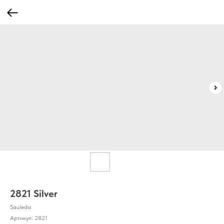
2821 Silver
Sauleda
Артикул:
2821