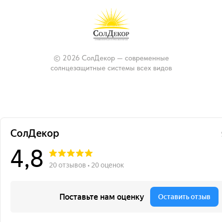
© 2026 СолДекор — современные
солнцезащитные системы всех видов