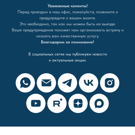
Уважаемые клиенты!
Перед приездом в наш офис, пожалуйста, позвоните и
предупредите о вашем визите.
Это необходимо, так как мы можем быть на выезде.
Ваше предупреждение поможет нам организовать встречу и
оказать вам качественную услугу.
Благодарим за понимание!
В социальных сетях мы публикуем новости
и актуальные акции.