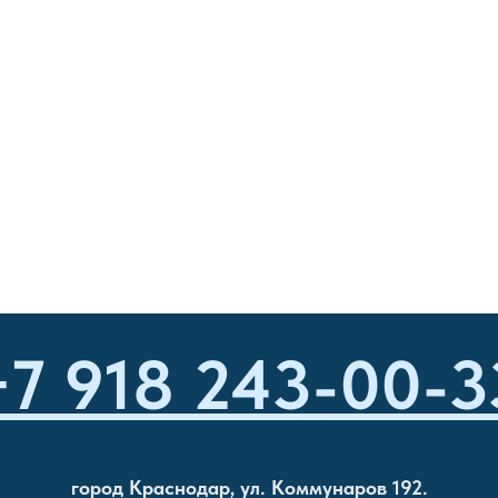
+7 918 243-00-3
город Краснодар, ул. Коммунаров 192.