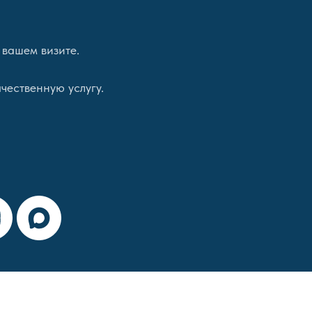
 вашем визите.
чественную услугу.