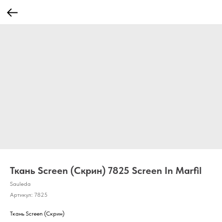
Ткань Screen (Скрин) 7825 Screen In Marfil
Sauleda
Артикул:
7825
Ткань Screen (Скрин)