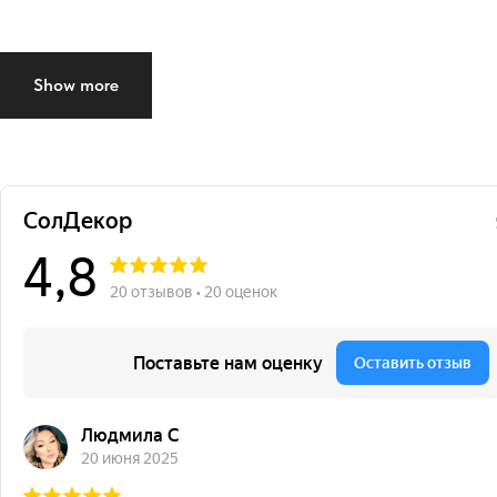
Show more