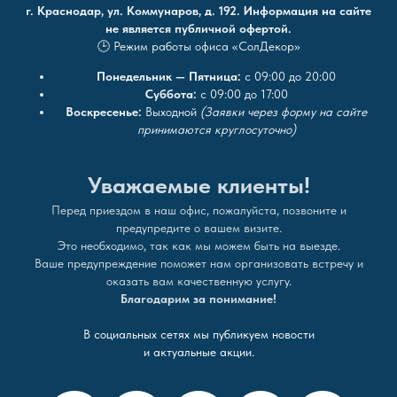
г. Краснодар, ул. Коммунаров, д. 192. Информация на сайте
не является публичной офертой.
🕒 Режим работы офиса «СолДекор»
Понедельник — Пятница:
с 09:00 до 20:00
Суббота:
с 09:00 до 17:00
Воскресенье:
Выходной
(Заявки через форму на сайте
принимаются круглосуточно)
Уважаемые клиенты!
Перед приездом в наш офис, пожалуйста, позвоните и
предупредите о вашем визите.
Это необходимо, так как мы можем быть на выезде.
Ваше предупреждение поможет нам организовать встречу и
оказать вам качественную услугу.
Благодарим за понимание!
В социальных сетях мы публикуем новости
и актуальные акции.