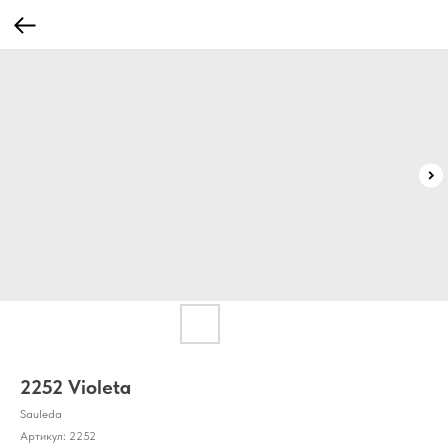
2252 Violeta
Sauleda
Артикул:
2252