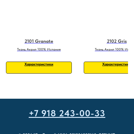
2101 Granate
2102 Gris
Ткань Акрил 100% Испания
Ткань Акрил 100% Испа
Характеристики
Характеристики
+7 918 243-00-33