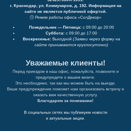
г. Краснодар, ул. Коммунаров, д. 192. Информация на
сайте не является публичной офертой.
🕒 Режим работы офиса «СолДекор»
Понедельник — Пятница:
с 09:00 до 20:00
Суббота:
с 09:00 до 17:00
Воскресенье:
Выходной
(Заявки через форму на
сайте принимаются круглосуточно)
Уважаемые клиенты!
Перед приездом в наш офис, пожалуйста, позвоните и
предупредите о вашем визите.
Это необходимо, так как мы можем быть на выезде.
Ваше предупреждение поможет нам организовать встречу и
оказать вам качественную услугу.
Благодарим за понимание!
В социальных сетях мы публикуем новости
и актуальные акции.