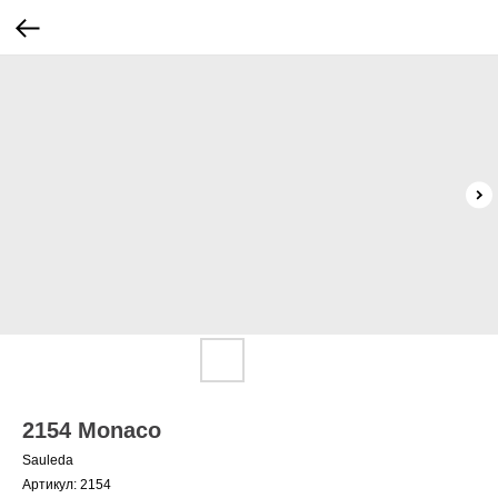
2154 Monaco
Sauleda
Артикул:
2154