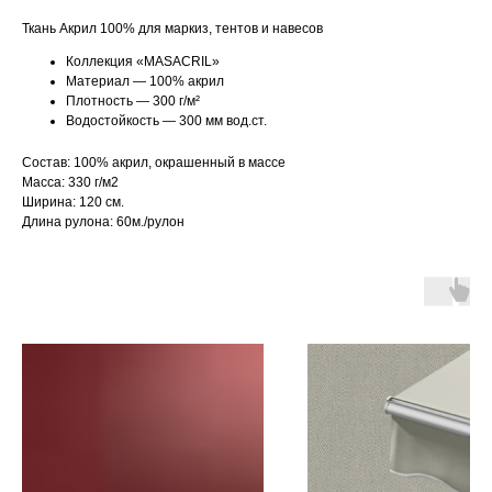
Ткань Акрил 100% для маркиз, тентов и навесов
Коллекция «MASACRIL»
Материал — 100% акрил
Плотность — 300 г/м²
Водостойкость — 300 мм вод.ст.
Состав: 100% акрил, окрашенный в массе
Масса: 330 г/м2
Ширина: 120 см.
Длина рулона: 60м./рулон