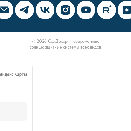
© 2026 СолДекор — современные
солнцезащитные системы всех видов