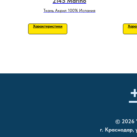
2145 Marino
Ткань Акрил 100% Испания
Характеристики
Хара
© 2026 
г. Краснодар,