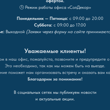
офертой.
🕒 Режим работы офиса «СолДекор»
Понедельник — Пятница:
с 09:00 до 20:00
Суббота:
с 09:00 до 17:00
е:
Выходной
(Заявки через форму на сайте принимаютс
Уважаемые клиенты!
м в наш офис, пожалуйста, позвоните и предупредите о
Это необходимо, так как мы можем быть на выезде.
ие поможет нам организовать встречу и оказать вам ка
Благодарим за понимание!
В социальных сетях мы публикуем новости
и актуальные акции.