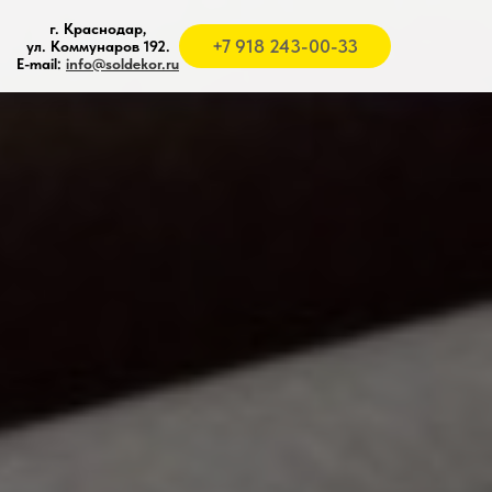
г. Краснодар,
+7 918 243-00-33
ул. Коммунаров 192.
E-mail:
info@soldekor.ru