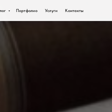
лог
Портфолио
Услуги
Контакты