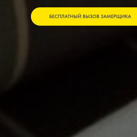
БЕСПЛАТНЫЙ ВЫЗОВ ЗАМЕРЩИКА