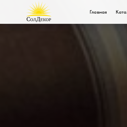
Главная
Ката